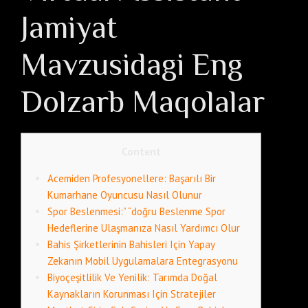
Jamiyat
Mavzusidagi Eng
Dolzarb Maqolalar
Content
Acemiden Profesyonellere: Başarılı Bir
Kumarhane Oyuncusu Nasıl Olunur
Spor Beslenmesi:” “doğru Beslenme Spor
Hedeflerine Ulaşmanıza Nasıl Yardımcı Olur
Bahis Şirketlerinin Bahisleri Için Yapay
Zekanın Mobil Uygulamalara Entegrasyonu
Biyoçeşitlilik Ve Yenilik: Tarımda Doğal
Kaynakların Korunması Için Stratejiler