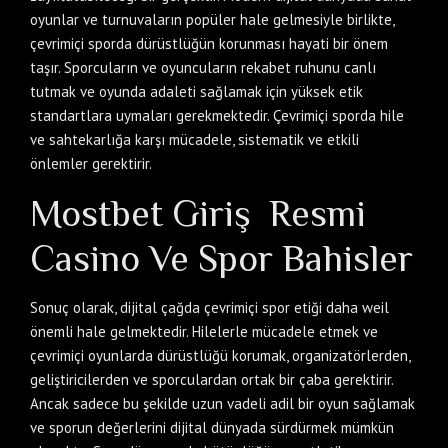
oyunlar ve turnuvaların popüler hale gelmesiyle birlikte,
çevrimiçi sporda dürüstlüğün korunması hayati bir önem
taşır. Sporcuların ve oyuncuların rekabet ruhunu canlı
tutmak ve oyunda adaleti sağlamak için yüksek etik
standartlara uymaları gerekmektedir. Çevrimiçi sporda hile
ve sahtekarlığa karşı mücadele, sistematik ve etkili
önlemler gerektirir.
Mostbet Giriş ️ Resmi
Casino Ve Spor Bahisler
Sonuç olarak, dijital çağda çevrimiçi spor etiği daha weil
önemli hale gelmektedir. Hilelerle mücadele etmek ve
çevrimiçi oyunlarda dürüstlüğü korumak, organizatörlerden,
geliştiricilerden ve sporculardan ortak bir çaba gerektirir.
Ancak sadece bu şekilde uzun vadeli adil bir oyun sağlamak
ve sporun değerlerini dijital dünyada sürdürmek mümkün