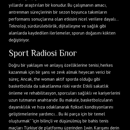
yıllardır araştırılan bir konudur. Bu çalışmanın amacı,
antrenman süreçlerinin bir sezon boyunca takımların
performans sonuçlarına olan etkisini nicel verilere dayalı…
Teknoloji, sürdürülebilirlik, dijitalleşme ve sağlık gibi
alanlarda kaydedilen ilerlemeler, sporun doğasını kökten
değiştiriyor.
Sport Radiosi Блог
Doğru bir yaklaşım ve anlayış özelliklerine tenisi, herkes
kazanmak için bir şans ve zevk almak heyecan verici bir
süreç. Ancak, the woman aktif sporda olduğu gibi
basketbolda da sakatlanma riski vardır. Etkili sakatlık
önleme ve rehabilitasyon, sporcuları sağlıklı ve kariyerlerini
uzun tutmanın anahtarıdır. Bu makale, basketbolcuların
dayanıklılık ve hıza odaklanarak fiziksel kondisyonlarını
geliştirmelerine yardımcı… Bu iki parça için bir temel
oluşturmak” “için bilinçli ve düşünülmüş bir bahis tenis
maçları Türkiye’de platformu üzerinden 1win. Karışımı derin