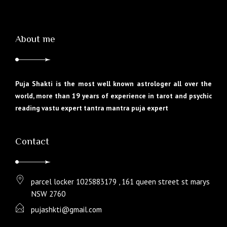
About me
Puja Shakti is the most well known astrologer all over the
world, more than 19 years of experience in tarot and psychic
reading vastu expert tantra mantra puja expert
Contact
parcel locker 1025883179 , 161 queen street st marys
NSW 2760
pujashkti@gmail.com