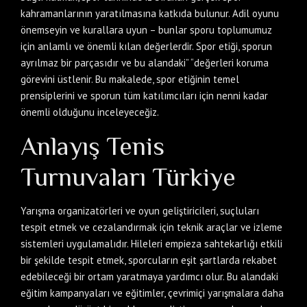
kahramanlarının yaratılmasına katkıda bulunur. Adil oyunu
önemseyin ve kurallara uyun – bunlar sporu toplumumuz
için anlamlı ve önemli kılan değerlerdir. Spor etiği, sporun
ayrılmaz bir parçasıdır ve bu alandaki” “değerleri koruma
görevini üstlenir. Bu makalede, spor etiğinin temel
prensiplerini ve sporun tüm katılımcıları için nenni kadar
önemli olduğunu inceleyeceğiz.
Anlayış Tenis
Turnuvaları Türkiye
Yarışma organizatörleri ve oyun geliştiricileri, suçluları
tespit etmek ve cezalandırmak için teknik araçlar ve izleme
sistemleri uygulamalıdır. Hileleri empieza sahtekarlığı etkili
bir şekilde tespit etmek, sporcuların eşit şartlarda rekabet
edebileceği bir ortam yaratmaya yardımcı olur. Bu alandaki
eğitim kampanyaları ve eğitimler, çevrimiçi yarışmalara daha