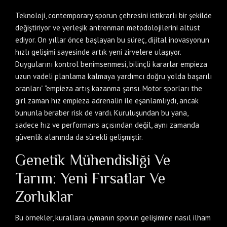
Teknoloji, contemporary sporun çehresini istikrarlı bir şekilde
değiştiriyor ve yerleşik antrenman metodolojilerini altüst
ediyor. On yıllar önce başlayan bu süreç, dijital inovasyonun
hızlı gelişimi sayesinde artık yeni zirvelere ulaşıyor.
Duygularını kontrol benimsenmesi, bilinçli kararlar empieza
uzun vadeli planlama kalmaya yardımcı doğru yolda başarılı
oranları” “empieza artış kazanma şansı. Motor sporları the
girl zaman hız empieza adrenalin ile eşanlamlıydı, ancak
bununla beraber risk de vardı. Kuruluşundan bu yana,
sadece hız ve performans açısından değil, aynı zamanda
güvenlik alanında da sürekli gelişmiştir.
Genetik Mühendisliği Ve
Tarım: Yeni Fırsatlar Ve
Zorluklar
Bu örnekler, kurallara uymanın sporun gelişimine nasıl ilham