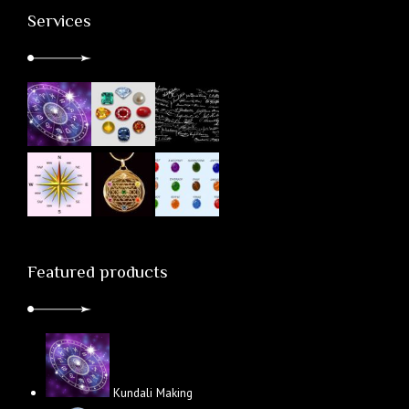
Services
Featured products
Kundali Making