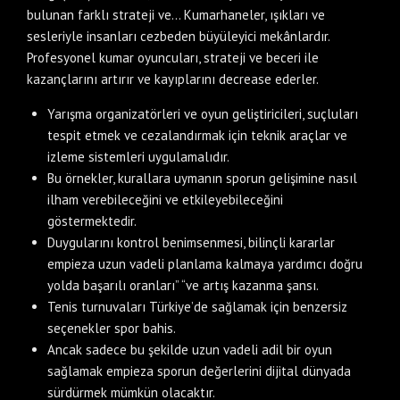
bulunan farklı strateji ve… Kumarhaneler, ışıkları ve
sesleriyle insanları cezbeden büyüleyici mekânlardır.
Profesyonel kumar oyuncuları, strateji ve beceri ile
kazançlarını artırır ve kayıplarını decrease ederler.
Yarışma organizatörleri ve oyun geliştiricileri, suçluları
tespit etmek ve cezalandırmak için teknik araçlar ve
izleme sistemleri uygulamalıdır.
Bu örnekler, kurallara uymanın sporun gelişimine nasıl
ilham verebileceğini ve etkileyebileceğini
göstermektedir.
Duygularını kontrol benimsenmesi, bilinçli kararlar
empieza uzun vadeli planlama kalmaya yardımcı doğru
yolda başarılı oranları” “ve artış kazanma şansı.
Tenis turnuvaları Türkiye’de sağlamak için benzersiz
seçenekler spor bahis.
Ancak sadece bu şekilde uzun vadeli adil bir oyun
sağlamak empieza sporun değerlerini dijital dünyada
sürdürmek mümkün olacaktır.