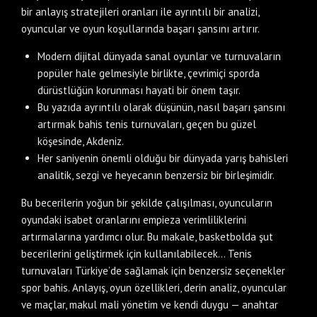
bir anlayış stratejileri oranları ile ayrıntılı bir analizi,
oyuncular ve oyun koşullarında başarı şansını artırır.
Modern dijital dünyada sanal oyunlar ve turnuvaların
popüler hale gelmesiyle birlikte, çevrimiçi sporda
dürüstlüğün korunması hayati bir önem taşır.
Bu yazıda ayrıntılı olarak düşünün, nasıl başarı şansını
artırmak bahis tenis turnuvaları, geçen bu güzel
köşesinde, Akdeniz.
Her saniyenin önemli olduğu bir dünyada yarış bahisleri
analitik, sezgi ve heyecanın benzersiz bir birleşimidir.
Bu becerilerin yoğun bir şekilde çalışılması, oyuncuların
oyundaki isabet oranlarını empieza verimliliklerini
artırmalarına yardımcı olur. Bu makale, basketbolda şut
becerilerini geliştirmek için kullanılabilecek… Tenis
turnuvaları Türkiye’de sağlamak için benzersiz seçenekler
spor bahis. Anlayış, oyun özellikleri, derin analiz, oyuncular
ve maçlar, makul mali yönetim ve kendi duygu — anahtar