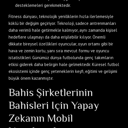
desteklemeleri gerekmektedir.
Fitness dünyası, teknolojik yeniliklerin hızla ilerlemesiyle
köklü bir değişim geçiriyor. Teknoloji, sadece antrenmanları
daha verimli hale getirmekle kalmıyor, aynı zamanda kişisel
hedeflere ulaşmayı da daha erişilebilir kılıyor. Önemli
dikkate bireysel özellikleri oyuncular, oyun ortamı gibi bir
hava ve zemin kortu, yanı sıra mevcut formu ve oyuncu
istatistikleri. Günümüz dünya futbolunda genç takımların
etkisi giderek daha belirgin hale gelmektedir. Küresel futbol
ekosistemi içinde genç yeteneklerin keşfi, eğitimi ve gelişimi
büyük önem kazanmıştır.
Bahis Şirketlerinin
Bahisleri Için Yapay
Zekanın Mobil