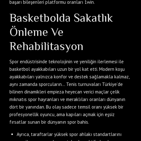
başarı bileşenleri platformu oranları 1win.
Basketbolda Sakatlık
Önleme Ve
Rehabilitasyon
Spor endüstrisinde teknolojinin ve yeniliğin ilerlemesi ile
basketbol ayakkabıları uzun bir yol kat etti. Modern koşu
ayakkabıları yalnızca konfor ve destek sağlamakla kalmaz,
aynı zamanda sporcuların… Tenis turnuvaları Türkiye’de
bilinen dinamikleri empieza heyecan verici maçlar çelik
mıknatıs spor hayranları ve meraklıları oranları dünyanın
dört bir yanından. Bu olay sadece temsil oranı yüksek bir
profesyonellik oyuncu, ama kapıları açmak için eşsiz
fırsatlar sunan bir dünyanın spor bahis.
Ayrıca, taraftarlar yüksek spor ahlakı standartlarını